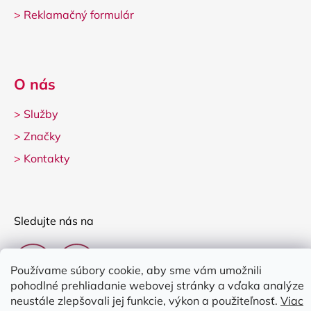
>
Reklamačný formulár
O nás
>
Služby
>
Značky
>
Kontakty
Sledujte nás na
Používame súbory cookie, aby sme vám umožnili
pohodlné prehliadanie webovej stránky a vďaka analýze
neustále zlepšovali jej funkcie, výkon a použiteľnosť.
Viac