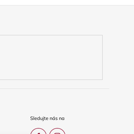
Sledujte nás na