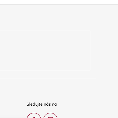
Sledujte nás na