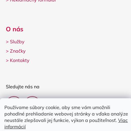
O nás
>
Služby
>
Značky
>
Kontakty
Sledujte nás na
Používame súbory cookie, aby sme vám umožnili
pohodlné prehliadanie webovej stránky a vďaka analýze
neustále zlepšovali jej funkcie, výkon a použiteľnosť.
Viac
informácií