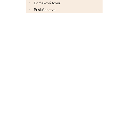
Darčekový tovar
Príslušenstvo