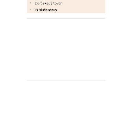
Darčekový tovar
Príslušenstvo