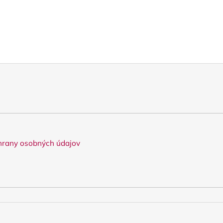
rany osobných údajov