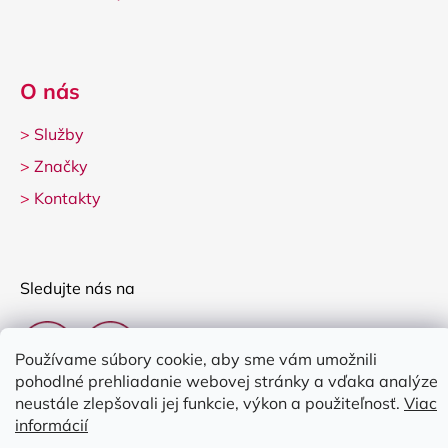
O nás
>
Služby
>
Značky
>
Kontakty
Sledujte nás na
Používame súbory cookie, aby sme vám umožnili
pohodlné prehliadanie webovej stránky a vďaka analýze
neustále zlepšovali jej funkcie, výkon a použiteľnosť.
Viac
informácií