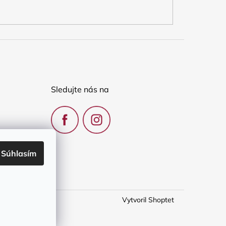
Sledujte nás na
Súhlasím
Vytvoril Shoptet