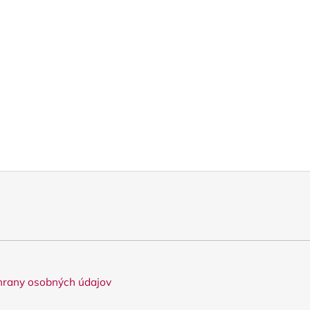
rany osobných údajov