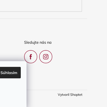
Sledujte nás na
Súhlasím
Vytvoril Shoptet