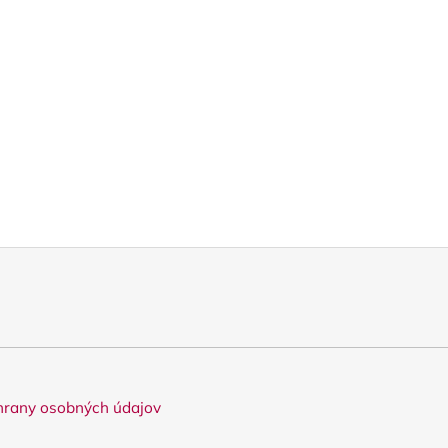
rany osobných údajov