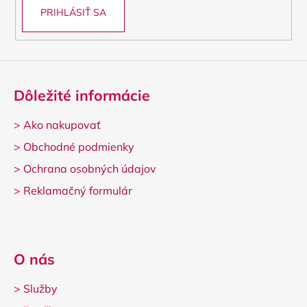
PRIHLÁSIŤ SA
Dôležité informácie
>
Ako nakupovať
>
Obchodné podmienky
>
Ochrana osobných údajov
>
Reklamačný formulár
O nás
>
Služby