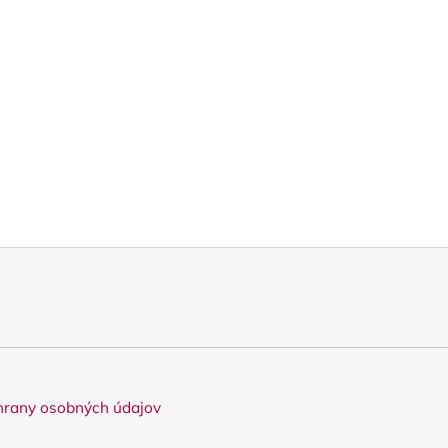
rany osobných údajov