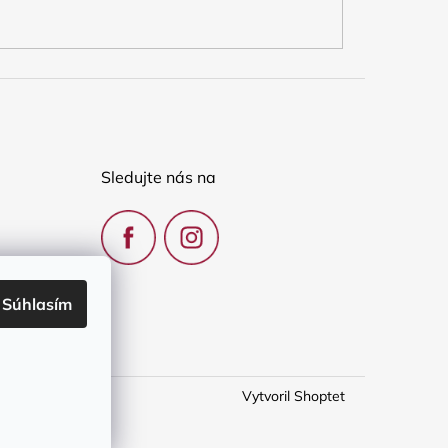
Sledujte nás na
Súhlasím
Vytvoril Shoptet