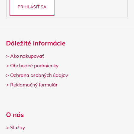
PRIHLÁSIŤ SA
Dôležité informácie
>
Ako nakupovať
>
Obchodné podmienky
>
Ochrana osobných údajov
>
Reklamačný formulár
O nás
>
Služby