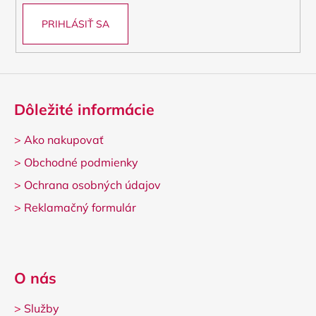
PRIHLÁSIŤ SA
Dôležité informácie
>
Ako nakupovať
>
Obchodné podmienky
>
Ochrana osobných údajov
>
Reklamačný formulár
O nás
>
Služby