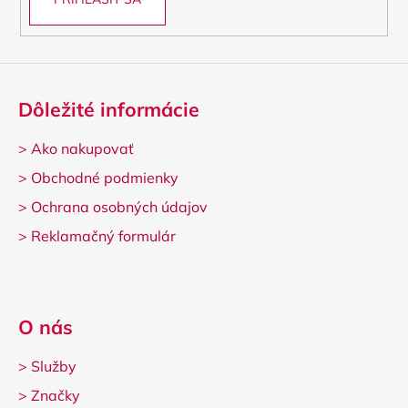
Dôležité informácie
>
Ako nakupovať
>
Obchodné podmienky
>
Ochrana osobných údajov
>
Reklamačný formulár
O nás
>
Služby
>
Značky