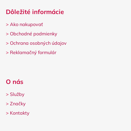
Dôležité informácie
>
Ako nakupovať
>
Obchodné podmienky
>
Ochrana osobných údajov
>
Reklamačný formulár
O nás
>
Služby
>
Značky
>
Kontakty