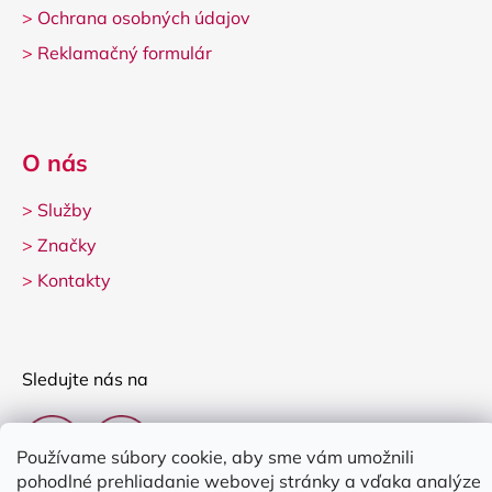
>
Ochrana osobných údajov
>
Reklamačný formulár
O nás
>
Služby
>
Značky
>
Kontakty
Sledujte nás na
Používame súbory cookie, aby sme vám umožnili
pohodlné prehliadanie webovej stránky a vďaka analýze