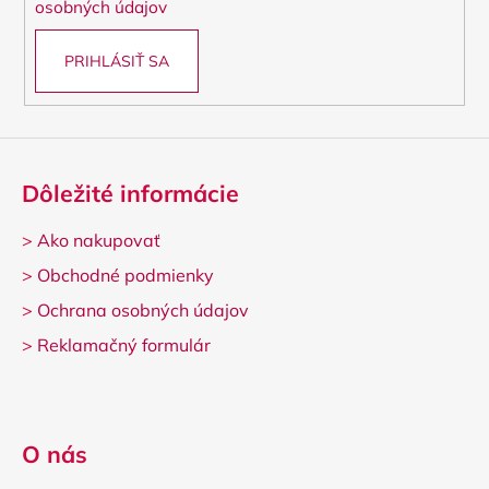
osobných údajov
PRIHLÁSIŤ SA
Dôležité informácie
>
Ako nakupovať
>
Obchodné podmienky
>
Ochrana osobných údajov
>
Reklamačný formulár
O nás