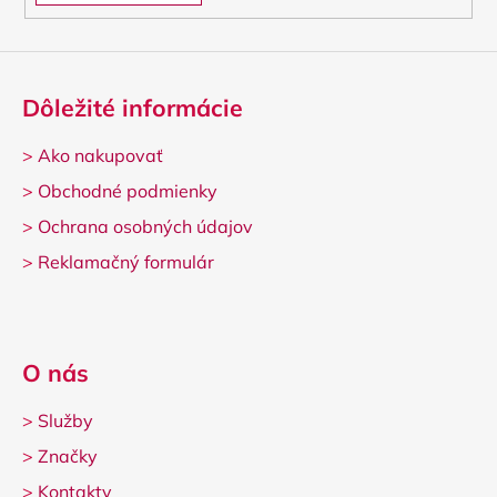
Dôležité informácie
>
Ako nakupovať
>
Obchodné podmienky
>
Ochrana osobných údajov
>
Reklamačný formulár
O nás
>
Služby
>
Značky
>
Kontakty