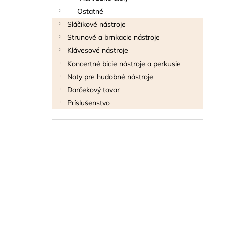
Ostatné
Sláčikové nástroje
Strunové a brnkacie nástroje
Klávesové nástroje
Koncertné bicie nástroje a perkusie
Noty pre hudobné nástroje
Darčekový tovar
Príslušenstvo