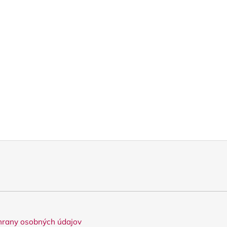
rany osobných údajov