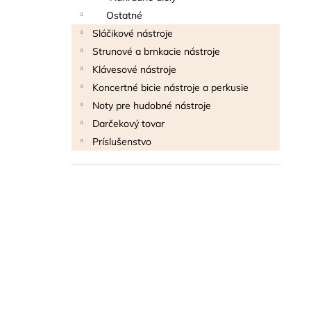
Ostatné
Sláčikové nástroje
Strunové a brnkacie nástroje
Klávesové nástroje
Koncertné bicie nástroje a perkusie
Noty pre hudobné nástroje
Darčekový tovar
Príslušenstvo