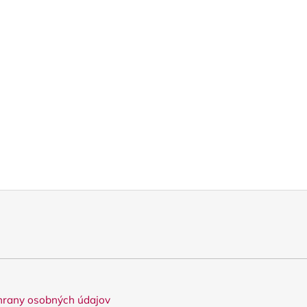
rany osobných údajov