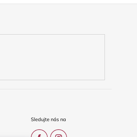
Sledujte nás na