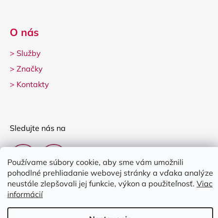
O nás
>
Služby
>
Značky
>
Kontakty
Sledujte nás na
Používame súbory cookie, aby sme vám umožnili
pohodlné prehliadanie webovej stránky a vďaka analýze
neustále zlepšovali jej funkcie, výkon a použiteľnosť.
Viac
informácií
Vytvoril Shoptet