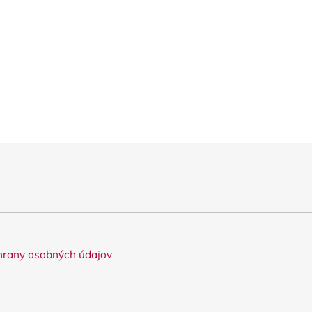
rany osobných údajov