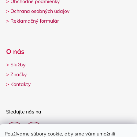
>
Obchodné podmienky
>
Ochrana osobných údajov
>
Reklamačný formulár
O nás
>
Služby
>
Značky
>
Kontakty
Sledujte nás na
Používame súbory cookie, aby sme vám umožnili