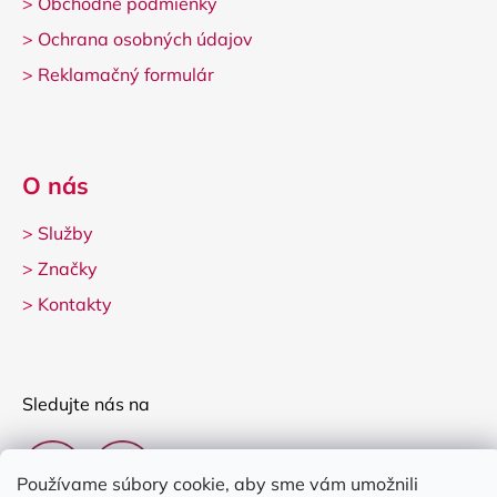
>
Obchodné podmienky
>
Ochrana osobných údajov
>
Reklamačný formulár
O nás
>
Služby
>
Značky
>
Kontakty
Sledujte nás na
Používame súbory cookie, aby sme vám umožnili