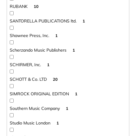
RUBANK
10
SANTORELLA PUBLICATIONS ltd.
1
Shawnee Press, Inc.
1
Scherzando Music Publishers
1
SCHIRMER, Inc.
1
SCHOTT & Co. LTD
20
SIMROCK ORIGINAL EDITION
1
Southern Music Company
1
Studio Music London
1