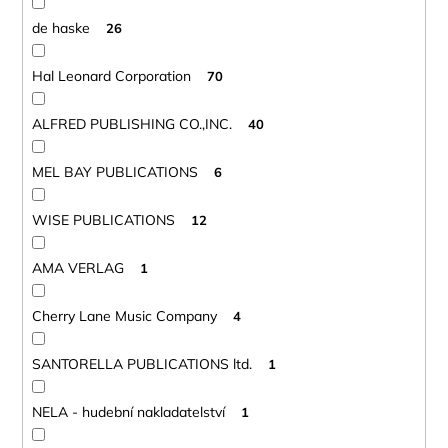
de haske
26
Hal Leonard Corporation
70
ALFRED PUBLISHING CO.,INC.
40
MEL BAY PUBLICATIONS
6
WISE PUBLICATIONS
12
AMA VERLAG
1
Cherry Lane Music Company
4
SANTORELLA PUBLICATIONS ltd.
1
NELA - hudební nakladatelství
1