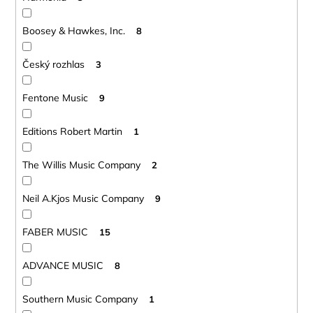
Boosey & Hawkes, Inc.
8
Český rozhlas
3
Fentone Music
9
Editions Robert Martin
1
The Willis Music Company
2
Neil A.Kjos Music Company
9
FABER MUSIC
15
ADVANCE MUSIC
8
Southern Music Company
1