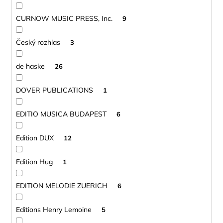
CURNOW MUSIC PRESS, Inc.
9
Český rozhlas
3
de haske
26
DOVER PUBLICATIONS
1
EDITIO MUSICA BUDAPEST
6
Edition DUX
12
Edition Hug
1
EDITION MELODIE ZUERICH
6
Editions Henry Lemoine
5