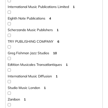
International Music Publications Limited
1
Eighth Note Publications
4
Scherzando Music Publishers
1
TRY PUBLISHING COMPANY
6
Greg Fishman Jazz Studios
10
Edtition Musicales Transatlantiques
1
International Music Diffusion
1
Studio Music London
1
Zanibon
1