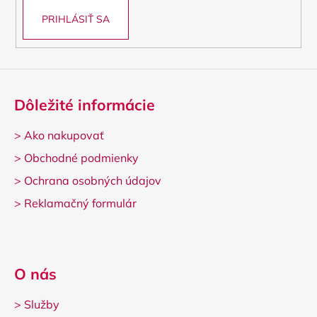
PRIHLÁSIŤ SA
Dôležité informácie
>
Ako nakupovať
>
Obchodné podmienky
>
Ochrana osobných údajov
>
Reklamačný formulár
O nás
>
Služby